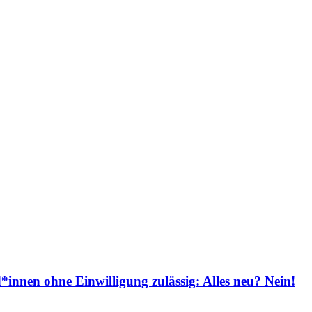
nen ohne Einwilligung zulässig: Alles neu? Nein!