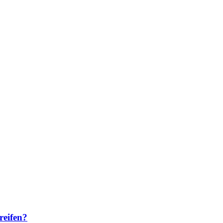
reifen?