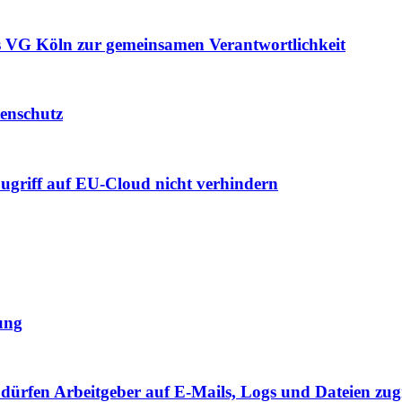
es VG Köln zur gemeinsamen Verantwortlichkeit
enschutz
griff auf EU-Cloud nicht verhindern
ung
dürfen Arbeitgeber auf E-Mails, Logs und Dateien zug