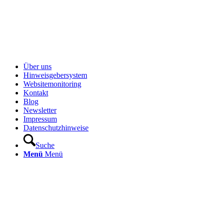
Über uns
Hinweisgebersystem
Websitemonitoring
Kontakt
Blog
Newsletter
Impressum
Datenschutzhinweise
Suche
Menü
Menü