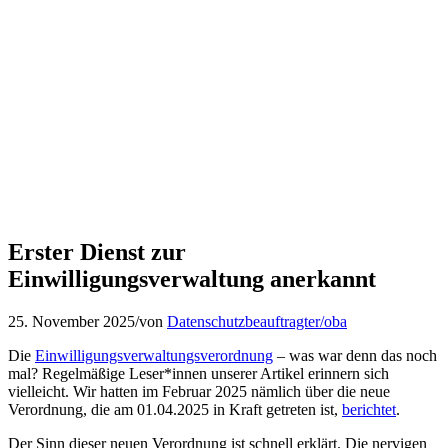
Erster Dienst zur
Einwilligungsverwaltung anerkannt
25. November 2025
/
von
Datenschutzbeauftragter/oba
Die
Einwilligungsverwaltungsverordnung
– was war denn das noch
mal? Regelmäßige Leser*innen unserer Artikel erinnern sich
vielleicht. Wir hatten im Februar 2025 nämlich über die neue
Verordnung, die am 01.04.2025 in Kraft getreten ist,
berichtet
.
Der Sinn dieser neuen Verordnung ist schnell erklärt. Die nervigen