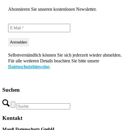
Abonnieren Sie unseren kostenlosen Newsletter.
Selbstverständlich können Sie sich jederzeit wieder abmelden.
Für alle weiteren Details beachten Sie bitte unsere
Datenschutzhinweise
.
Suchen
Kontakt
Mauß Datenschutz GmbH