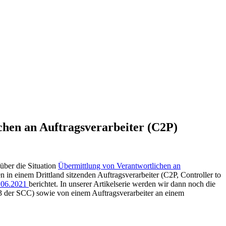
chen an Auftragsverarbeiter (C2P)
über die Situation
Übermittlung von Verantwortlichen an
 in einem Drittland sitzenden Auftragsverarbeiter (C2P, Controller to
8.06.2021
berichtet. In unserer Artikelserie werden wir dann noch die
l 3 der SCC) sowie von einem Auftragsverarbeiter an einem