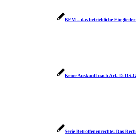
BEM – das betriebliche Einglied
Keine Auskunft nach Art. 15 DS
Serie Betroffenenrechte: Das Rec