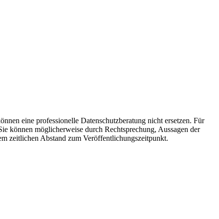
können eine professionelle Datenschutzberatung nicht ersetzen. Für
. Sie können möglicherweise durch Rechtsprechung, Aussagen der
em zeitlichen Abstand zum Veröffentlichungszeitpunkt.