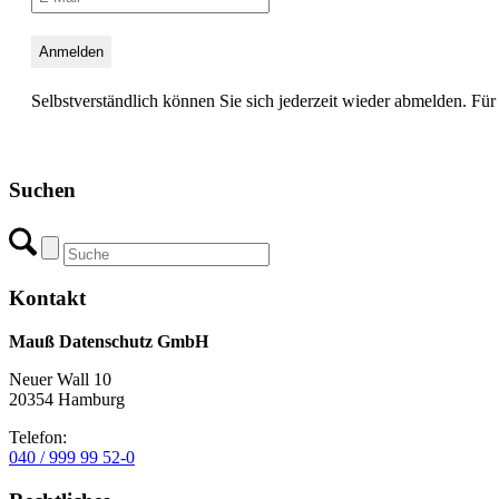
Selbstverständlich können Sie sich jederzeit wieder abmelden. Für 
Suchen
Kontakt
Mauß Datenschutz GmbH
Neuer Wall 10
20354 Hamburg
Telefon:
040 / 999 99 52-0