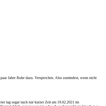
n paar Jahre Ruhe dazu. Versprochen. Also zumindest, wenn nicht
ser lag sogar nach nur kurzer Zeit am 19.02.2021 im