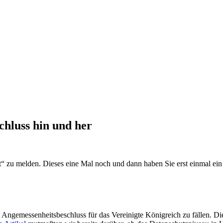
chluss hin und her
t“ zu melden. Dieses eine Mal noch und dann haben Sie erst einmal ei
ngemessenheitsbeschluss für das Vereinigte Königreich zu fällen. Die