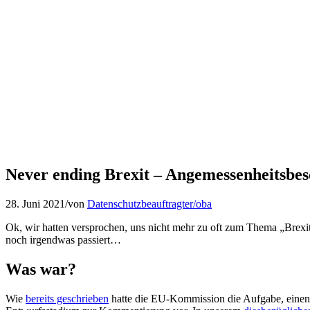
Never ending Brexit – Angemessenheitsbes
28. Juni 2021
/
von
Datenschutzbeauftragter/oba
Ok, wir hatten versprochen, uns nicht mehr zu oft zum Thema „Brexi
noch irgendwas passiert…
Was war?
Wie
bereits geschrieben
hatte die EU-Kommission die Aufgabe, einen A