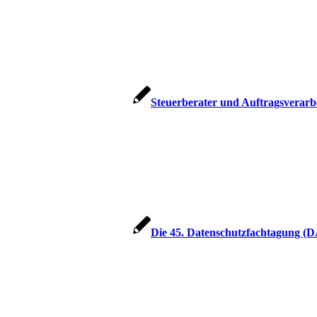
Steuerberater und Auftragsverarbe
Die 45. Datenschutzfachtagung (