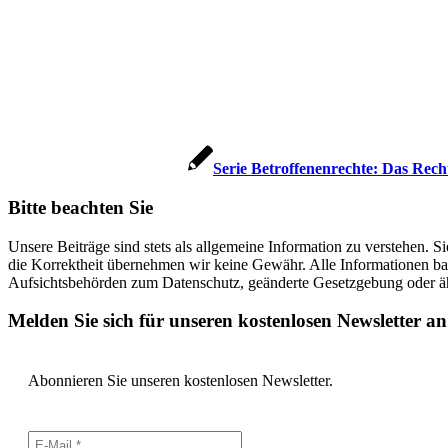
Serie Betroffenenrechte: Das Rec
Bitte beachten Sie
Unsere Beiträge sind stets als allgemeine Information zu verstehen. S
die Korrektheit übernehmen wir keine Gewähr. Alle Informationen b
Aufsichtsbehörden zum Datenschutz, geänderte Gesetzgebung oder ähn
Melden Sie sich für unseren kostenlosen Newsletter an
Abonnieren Sie unseren kostenlosen Newsletter.