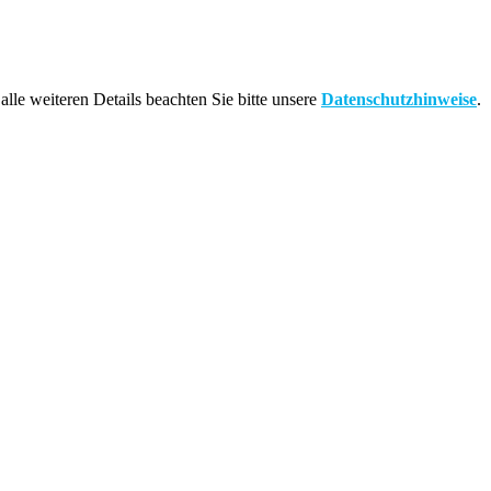
alle weiteren Details beachten Sie bitte unsere
Datenschutzhinweise
.