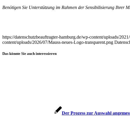
Benötigen Sie Unterstützung im Rahmen der Sensibilisierung Ihrer Mit
https://datenschutzbeauftragter-hamburg.de/wp-content/uploads/2021
content/uploads/2026/07/Mauss-neues-Logo-transparent.png
Datensch
Das könnte Sie auch interessieren
Der Prozess zur Auswahl angem