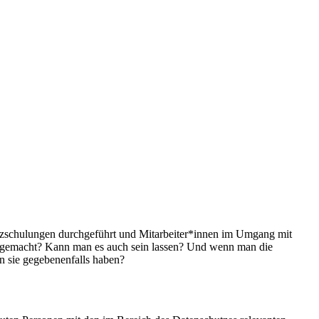
tzschulungen durchgeführt und Mitarbeiter*innen im Umgang mit
lig gemacht? Kann man es auch sein lassen? Und wenn man die
n sie gegebenenfalls haben?