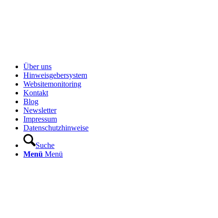
Über uns
Hinweisgebersystem
Websitemonitoring
Kontakt
Blog
Newsletter
Impressum
Datenschutzhinweise
Suche
Menü
Menü