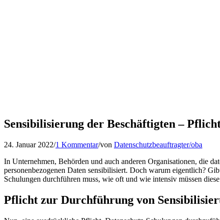
Sensibilisierung der Beschäftigten – Pflic
24. Januar 2022
/
1 Kommentar
/
von
Datenschutzbeauftragter/oba
In Unternehmen, Behörden und auch anderen Organisationen, die dat
personenbezogenen Daten sensibilisiert. Doch warum eigentlich? Gibt
Schulungen durchführen muss, wie oft und wie intensiv müssen diese 
Pflicht zur Durchführung von Sensibilis