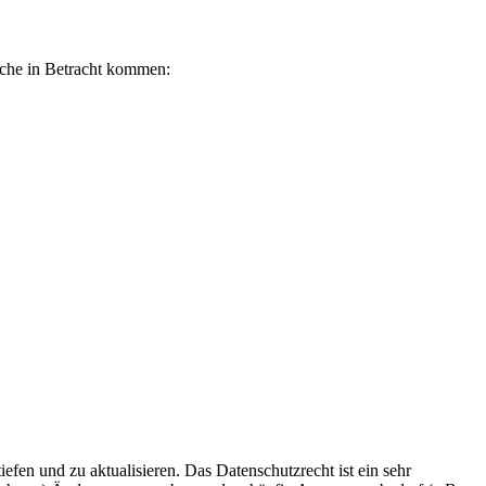
iche in Betracht kommen:
efen und zu aktualisieren. Das Datenschutzrecht ist ein sehr