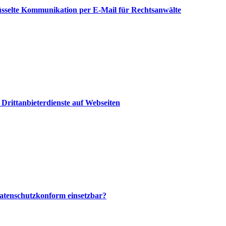
selte Kommunikation per E-Mail für Rechtsanwälte
 Drittanbieterdienste auf Webseiten
atenschutzkonform einsetzbar?