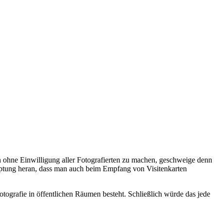
 ohne Einwilligung aller Fotografierten zu machen, geschweige denn
auptung heran, dass man auch beim Empfang von Visitenkarten
tografie in öffentlichen Räumen besteht. Schließlich würde das jede