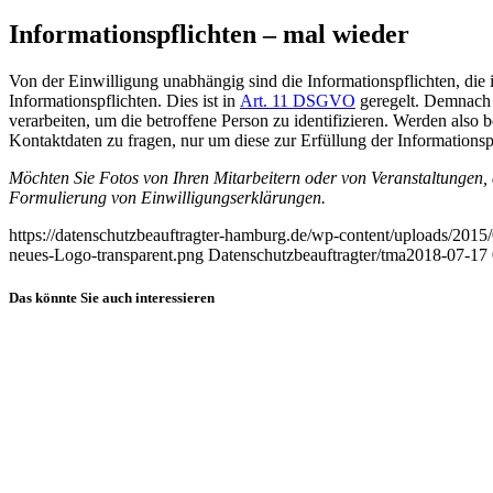
Informationspflichten – mal wieder
Von der Einwilligung unabhängig sind die Informationspflichten, die 
Informationspflichten. Dies ist in
Art. 11 DSGVO
geregelt. Demnach 
verarbeiten, um die betroffene Person zu identifizieren. Werden also b
Kontaktdaten zu fragen, nur um diese zur Erfüllung der Informationsp
Möchten Sie Fotos von Ihren Mitarbeitern oder von Veranstaltungen, a
Formulierung von Einwilligungserklärungen.
https://datenschutzbeauftragter-hamburg.de/wp-content/uploads/2015/0
neues-Logo-transparent.png
Datenschutzbeauftragter/tma
2018-07-17 
Das könnte Sie auch interessieren