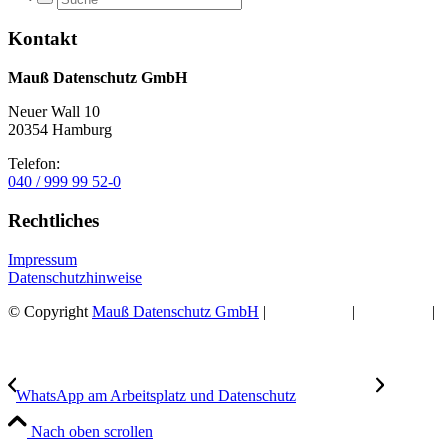
Kontakt
Mauß Datenschutz GmbH
Neuer Wall 10
20354 Hamburg
Telefon:
040 / 999 99 52-0
Rechtliches
Impressum
Datenschutzhinweise
© Copyright
Mauß Datenschutz GmbH
|
Datenschutz
|
Impressum
|
K
WhatsApp am Arbeitsplatz und Datenschutz
Nach oben scrollen