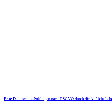
ontakt
Erste Datenschutz-Prüfungen nach DSGVO durch die Aufsichtsbeh