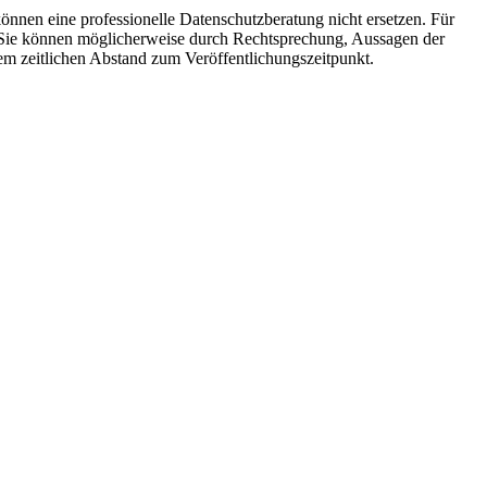
können eine professionelle Datenschutzberatung nicht ersetzen. Für
. Sie können möglicherweise durch Rechtsprechung, Aussagen der
em zeitlichen Abstand zum Veröffentlichungszeitpunkt.