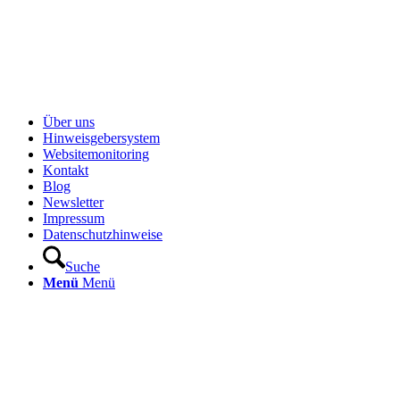
Über uns
Hinweisgebersystem
Websitemonitoring
Kontakt
Blog
Newsletter
Impressum
Datenschutzhinweise
Suche
Menü
Menü