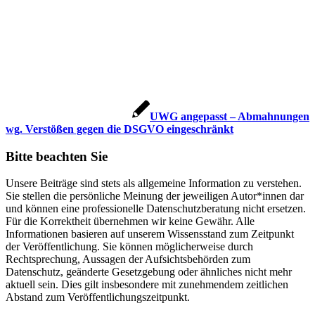
UWG angepasst – Abmahnungen
wg. Verstößen gegen die DSGVO eingeschränkt
Bitte beachten Sie
Unsere Beiträge sind stets als allgemeine Information zu verstehen.
Sie stellen die persönliche Meinung der jeweiligen Autor*innen dar
und können eine professionelle Datenschutzberatung nicht ersetzen.
Für die Korrektheit übernehmen wir keine Gewähr. Alle
Informationen basieren auf unserem Wissensstand zum Zeitpunkt
der Veröffentlichung. Sie können möglicherweise durch
Rechtsprechung, Aussagen der Aufsichtsbehörden zum
Datenschutz, geänderte Gesetzgebung oder ähnliches nicht mehr
aktuell sein. Dies gilt insbesondere mit zunehmendem zeitlichen
Abstand zum Veröffentlichungszeitpunkt.