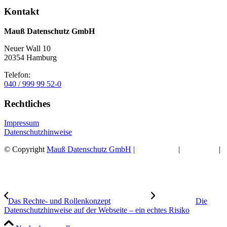
Kontakt
Mauß Datenschutz GmbH
Neuer Wall 10
20354 Hamburg
Telefon:
040 / 999 99 52-0
Rechtliches
Impressum
Datenschutzhinweise
© Copyright
Mauß Datenschutz GmbH
|
Datenschutz
|
Impressum
|
Kontakt
Das Rechte- und Rollenkonzept
Die
Datenschutzhinweise auf der Webseite – ein echtes Risiko