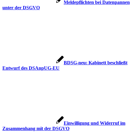
Meldepflichten bei Datenpannen
unter der DSGVO
BDSG-neu: Kabinett beschließt
Entwurf des DSAnpUG-EU
Einwilligung und Widerruf im
Zusammenhang mit der DSGVO