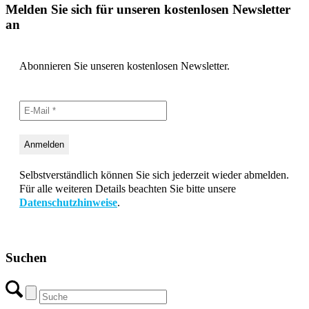
Melden Sie sich für unseren kostenlosen Newsletter
an
Abonnieren Sie unseren kostenlosen Newsletter.
Selbstverständlich können Sie sich jederzeit wieder abmelden.
Für alle weiteren Details beachten Sie bitte unsere
Datenschutzhinweise
.
Suchen