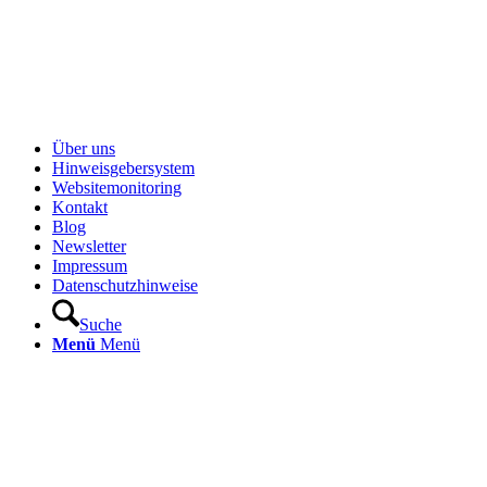
Über uns
Hinweisgebersystem
Websitemonitoring
Kontakt
Blog
Newsletter
Impressum
Datenschutzhinweise
Suche
Menü
Menü