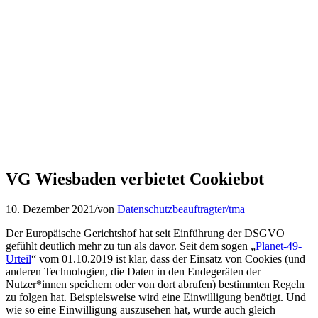
VG Wiesbaden verbietet Cookiebot
10. Dezember 2021
/
von
Datenschutzbeauftragter/tma
Der Europäische Gerichtshof hat seit Einführung der DSGVO
gefühlt deutlich mehr zu tun als davor. Seit dem sogen „
Planet-49-
Urteil
“ vom 01.10.2019 ist klar, dass der Einsatz von Cookies (und
anderen Technologien, die Daten in den Endegeräten der
Nutzer*innen speichern oder von dort abrufen) bestimmten Regeln
zu folgen hat. Beispielsweise wird eine Einwilligung benötigt. Und
wie so eine Einwilligung auszusehen hat, wurde auch gleich