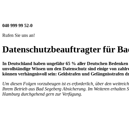
040
999
99
52
-
0
Rufen Sie uns an!
Datenschutzbeauftragter für Ba
In Deutschland haben ungefähr 65 % aller Deutschen Bedenken b
unvollständige Wissen um den Datenschutz sind einige von zahlre
können verhängnisvoll sein: Geldstrafen und Gefängnisstrafen
Um diesen Folgen vorzubeugen ist es erforderlich, über den weitrei
Ihrem Betrieb aus Bad Segeberg Absicherung. Im Weiteren erhalten 
Hamburg durchgehend gern zur Verfügung.