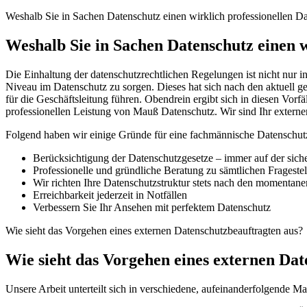
Weshalb Sie in Sachen Datenschutz einen wirklich professionellen D
Weshalb Sie in Sachen Datenschutz einen w
Die Einhaltung der datenschutzrechtlichen Regelungen ist nicht nur 
Niveau im Datenschutz zu sorgen. Dieses hat sich nach den aktuell g
für die Geschäftsleitung führen. Obendrein ergibt sich in diesen Vor
professionellen Leistung von Mauß Datenschutz. Wir sind Ihr externe
Folgend haben wir einige Gründe für eine fachmännische Datenschutz-
Berücksichtigung der Datenschutzgesetze – immer auf der siche
Professionelle und gründliche Beratung zu sämtlichen Frageste
Wir richten Ihre Datenschutzstruktur stets nach den momentane
Erreichbarkeit jederzeit in Notfällen
Verbessern Sie Ihr Ansehen mit perfektem Datenschutz
Wie sieht das Vorgehen eines externen Datenschutzbeauftragten aus?
Wie sieht das Vorgehen eines externen Da
Unsere Arbeit unterteilt sich in verschiedene, aufeinanderfolgende M