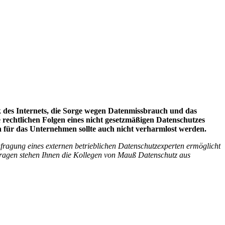
k des Internets, die Sorge wegen Datenmissbrauch und das
 rechtlichen Folgen eines nicht gesetzmäßigen Datenschutzes
für das Unternehmen sollte auch nicht verharmlost werden.
fragung eines externen betrieblichen Datenschutzexperten ermöglicht
Fragen stehen Ihnen die Kollegen von Mauß Datenschutz aus