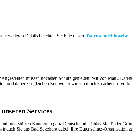
alle weiteren Details beachten Sie bitte unsere
Datenschutzhinweise
.
rer Angestellten müssen höchsten Schutz genießen. Wir von Mauß Daten
ten und dabei zur gleichen Zeit weiter wirtschaftlich zu arbeiten. Ve
 unseren Services
 und unterstützen Kunden in ganz Deutschland. Tobias Mauß, der Gründ
 wir auch Sie aus Bad Segeberg dabei, Ihre Datenschutz-Organisation zu