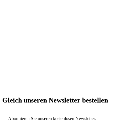
Gleich unseren Newsletter bestellen
Abonnieren Sie unseren kostenlosen Newsletter.