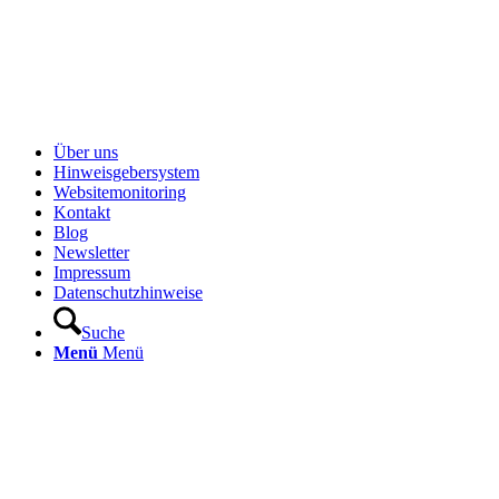
Über uns
Hinweisgebersystem
Websitemonitoring
Kontakt
Blog
Newsletter
Impressum
Datenschutzhinweise
Suche
Menü
Menü