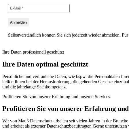
Selbstverständlich können Sie sich jederzeit wieder abmelden. Für 
Ihre Daten professionell geschützt
Ihre Daten optimal geschützt
Persönliche und vertrauliche Daten, wie bspw. die Personaldaten Ih
helfen Ihnen bei der Herausforderung, die geltenden Gesetze einzuhal
und die jahrelange Sachkompetenz.
Profitieren Sie von unserer Erfahrung und unseren Services
Profitieren Sie von unserer Erfahrung und
Wir von Mauß Datenschutz arbeiten seit vielen Jahren in der Branche
und arbeitet als externer Datenschutzbeauftragter. Gerne unterstützen